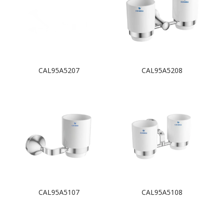
CAL95A5207
CAL95A5208
CAL95A5107
CAL95A5108