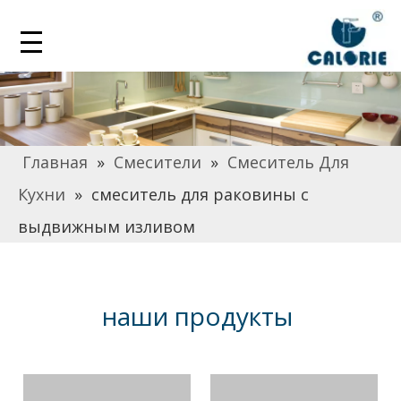
Главная
»
Смесители
»
Смеситель Для
Кухни
»
смеситель для раковины с
выдвижным изливом
наши продукты