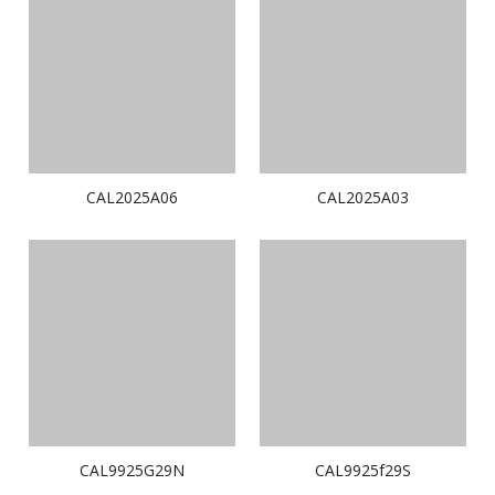
CAL2025A06
CAL2025A03
CAL9925G29N
CAL9925f29S