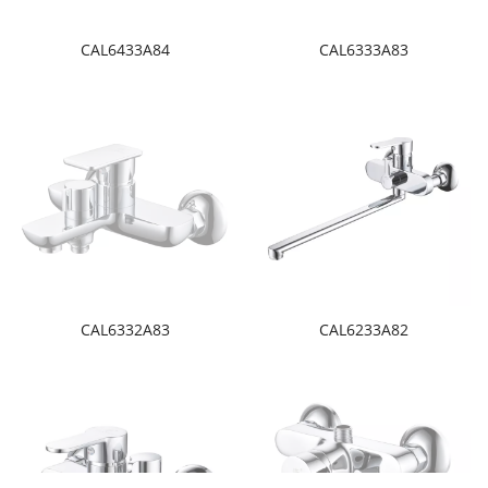
CAL6433A84
CAL6333A83
CAL6332A83
CAL6233A82