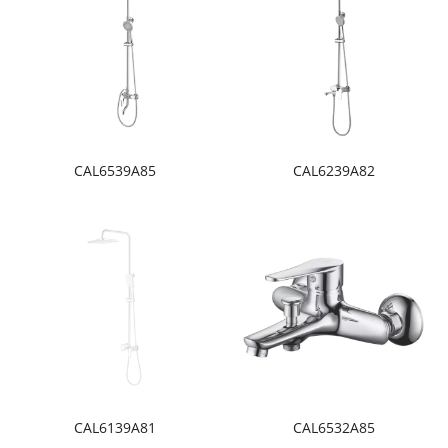
CAL6539A85
CAL6239A82
CAL6139A81
CAL6532A85