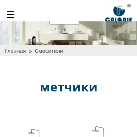
Главная
»
Смесители
метчики