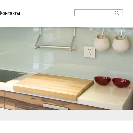
Контакты