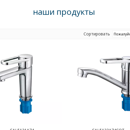
наши продукты
Сортировать