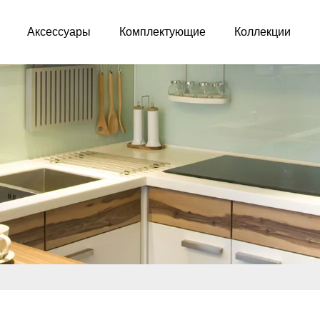
Аксессуары
Комплектующие
Коллекции