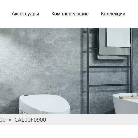
Аксессуары
Комплектующие
Коллекции
00
»
CAL00F0900