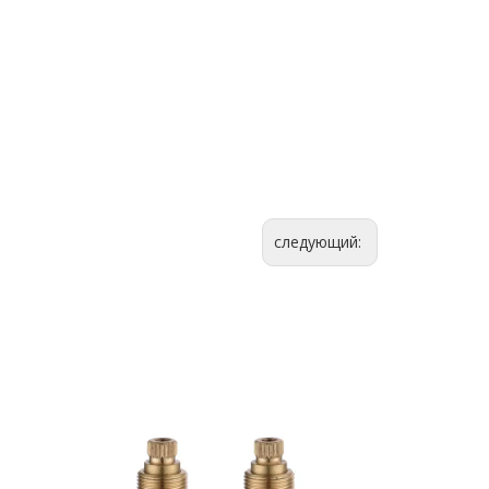
следующий: