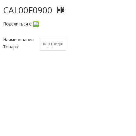
CAL00F0900
Поделиться с:
Наименование
картридж
Товара: