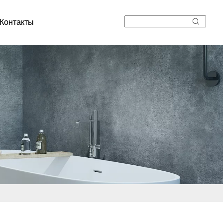
Контакты