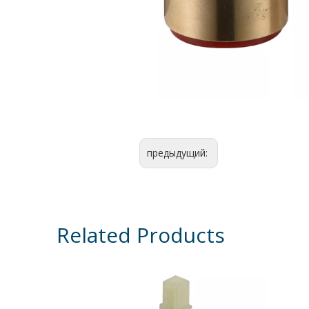
предыдущий:
Related Products