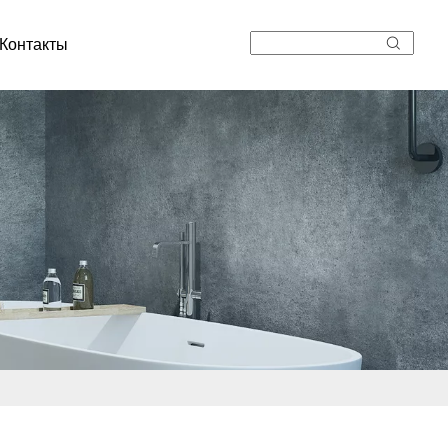
Контакты