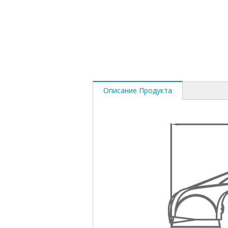
Описание Продукта