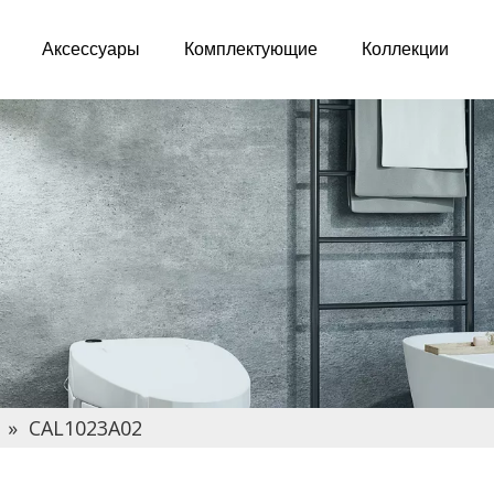
Аксессуары
Комплектующие
Коллекции
»
CAL1023A02