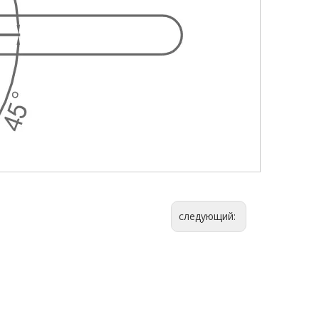
следующий: