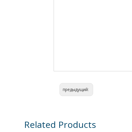
предыдущий:
Related Products