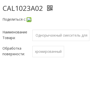
CAL1023A02
Поделиться с:
Наименование
Однорычажный смеситель для
Товара:
кухни
Обработка
хромированный
поверхности: