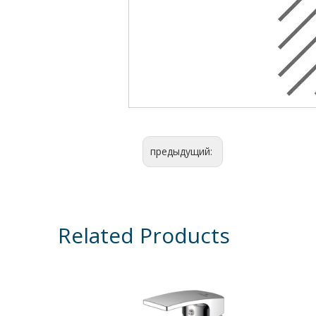
предыдущий:
Related Products