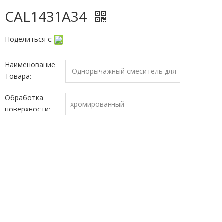
CAL1431A34
Поделиться с:
Наименование
Однорычажный смеситель для
Товара:
душа
Обработка
хромированный
поверхности: