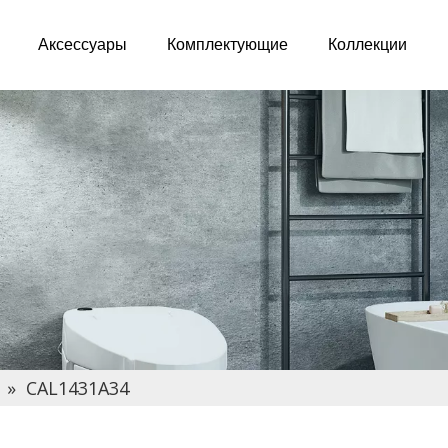
Аксессуары
Комплектующие
Коллекции
»
CAL1431A34