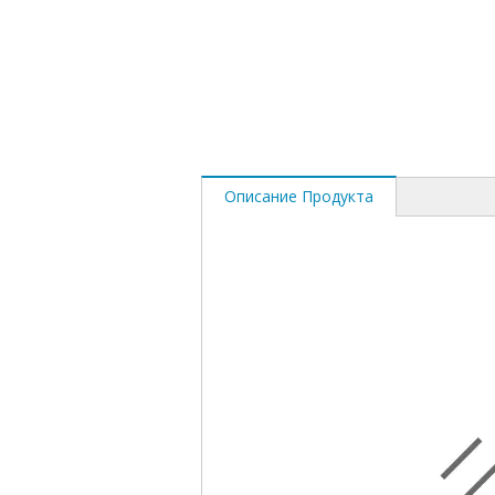
Описание Продукта