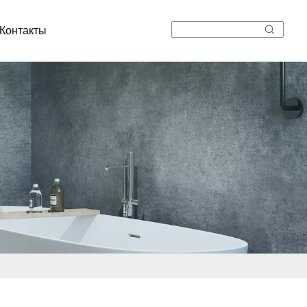
Контакты