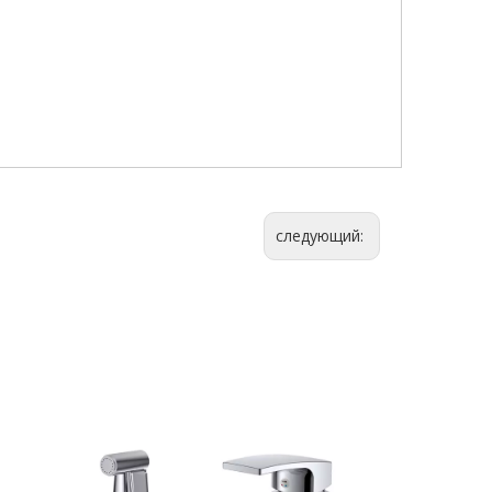
следующий: