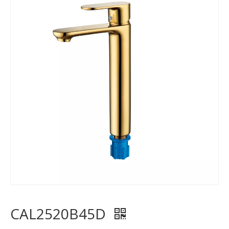
CAL2520B45D