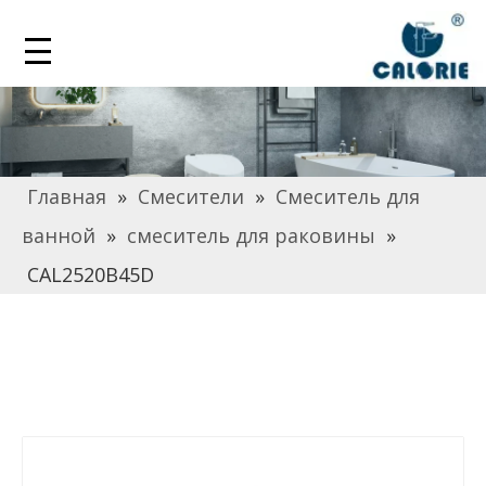
Главная
»
Смесители
»
Смеситель для
ванной
»
смеситель для раковины
»
CAL2520B45D