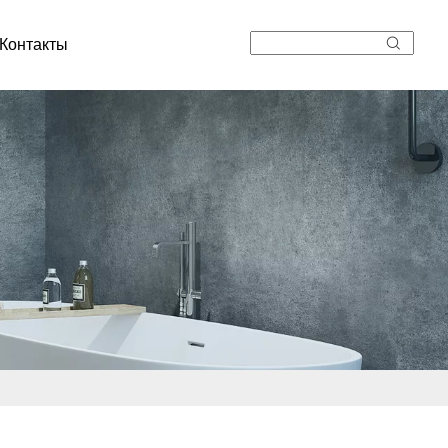
Контакты