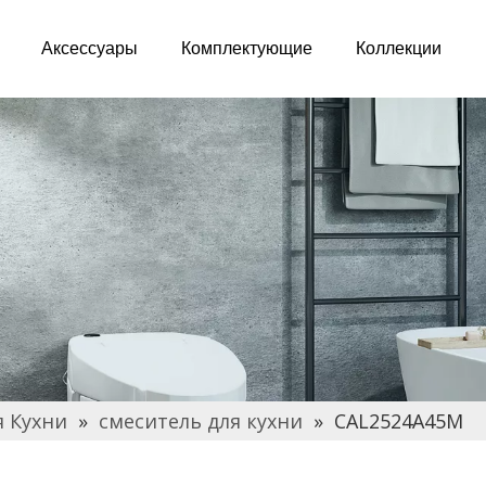
Аксессуары
Комплектующие
Коллекции
я Кухни
»
смеситель для кухни
»
CAL2524A45M