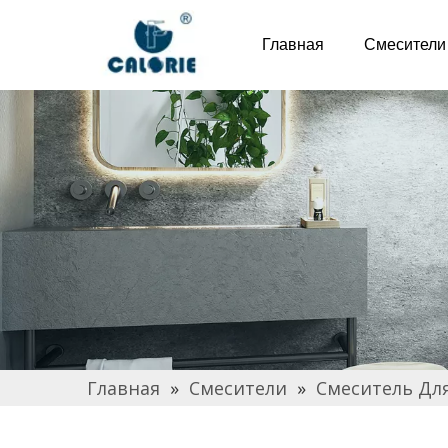
Главная
Смесители
Главная
»
Смесители
»
Смеситель Дл