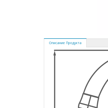
Описание Продукта