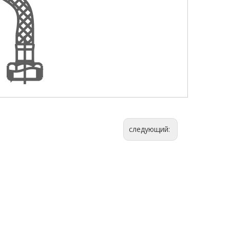
следующий: