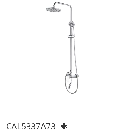
CAL5337A73